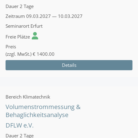
Dauer
2 Tage
Zeitraum
09.03.2027 — 10.03.2027
Seminarort
Erfurt
Freie Plätze
Preis
(zzgl. MwSt.)
€ 1400.00
Details
Bereich
Klimatechnik
Volumenstrommessung &
Behaglichkeitsanalyse
DFLW e.V.
Dauer
2 Tage