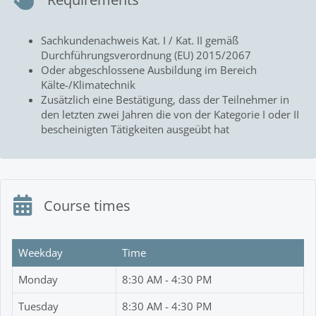
Sachkundenachweis Kat. I / Kat. II gemäß
Durchführungsverordnung (EU) 2015/2067
Oder abgeschlossene Ausbildung im Bereich
Kälte-/Klimatechnik
Zusätzlich eine Bestätigung, dass der Teilnehmer in
den letzten zwei Jahren die von der Kategorie I oder II
bescheinigten Tätigkeiten ausgeübt hat
Course times
Weekday
Time
Monday
8:30 AM - 4:30 PM
Tuesday
8:30 AM - 4:30 PM