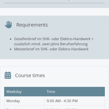
Requirements
Gesellenbrief im SHK- oder Elektro-Handwerk +
zusätzlich mind. zwei Jahre Berufserfahrung
Meisterbrief im SHK- oder Elektro-Handwerk
Course times
Weekday
Time
Monday
9:00 AM - 4:30 PM