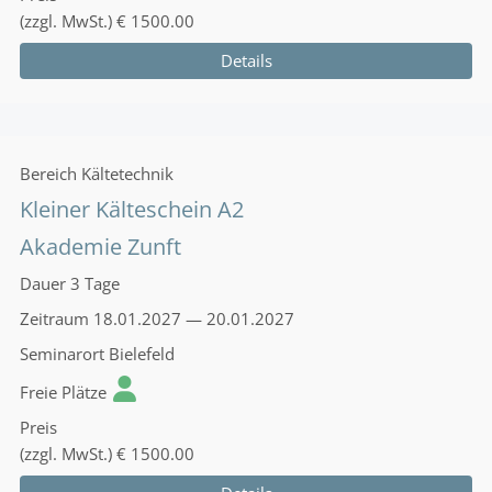
(zzgl. MwSt.)
€ 1500.00
Details
Bereich
Kältetechnik
Kleiner Kälteschein A2
Akademie Zunft
Dauer
3 Tage
Zeitraum
18.01.2027 — 20.01.2027
Seminarort
Bielefeld
Freie Plätze
Preis
(zzgl. MwSt.)
€ 1500.00