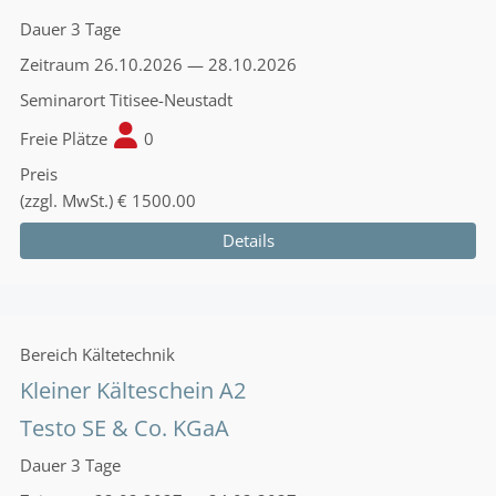
Dauer
3 Tage
Zeitraum
26.10.2026 — 28.10.2026
Seminarort
Titisee-Neustadt
Freie Plätze
0
Preis
(zzgl. MwSt.)
€ 1500.00
Details
Bereich
Kältetechnik
Kleiner Kälteschein A2
Testo SE & Co. KGaA
Dauer
3 Tage