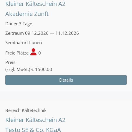
Kleiner Kälteschein A2
Akademie Zunft
Dauer
3 Tage
Zeitraum
09.12.2026 — 11.12.2026
Seminarort
Lünen
Freie Plätze
0
Preis
(zzgl. MwSt.)
€ 1500.00
Details
Bereich
Kältetechnik
Kleiner Kälteschein A2
Testo SE & Co. KGaA