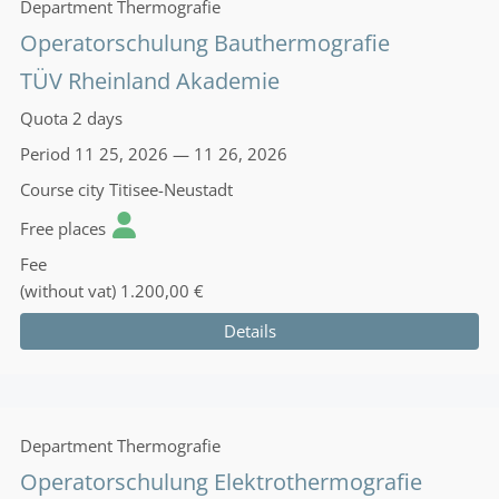
Department
Thermografie
Operatorschulung Bauthermografie
TÜV Rheinland Akademie
Quota
2 days
Period
11 25, 2026 — 11 26, 2026
Course city
Titisee-Neustadt
Free places
Fee
(without vat)
1.200,00 €
Details
Department
Thermografie
Operatorschulung Elektrothermografie