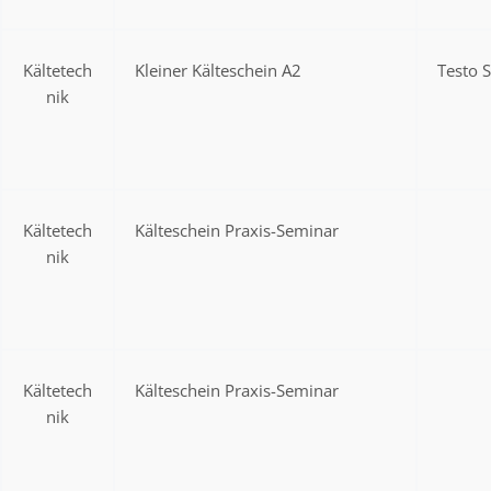
Kältetech
Kleiner Kälteschein A2
Testo 
nik
Kältetech
Kälteschein Praxis-Seminar
nik
Kältetech
Kälteschein Praxis-Seminar
nik