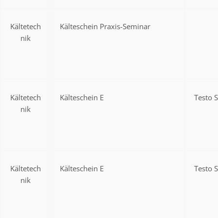
Kältetech
Kälteschein Praxis-Seminar
nik
Kältetech
Kälteschein E
Testo 
nik
Kältetech
Kälteschein E
Testo 
nik