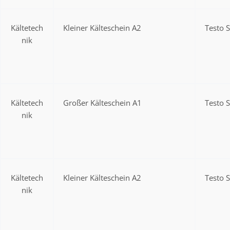
Kältetech
Kleiner Kälteschein A2
Testo 
nik
Kältetech
Großer Kälteschein A1
Testo 
nik
Kältetech
Kleiner Kälteschein A2
Testo 
nik