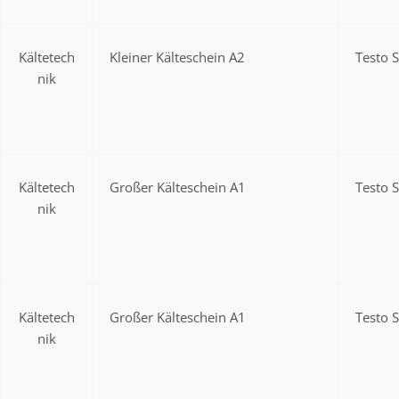
Kältetech
Kleiner Kälteschein A2
Testo 
nik
Kältetech
Großer Kälteschein A1
Testo 
nik
Kältetech
Großer Kälteschein A1
Testo 
nik