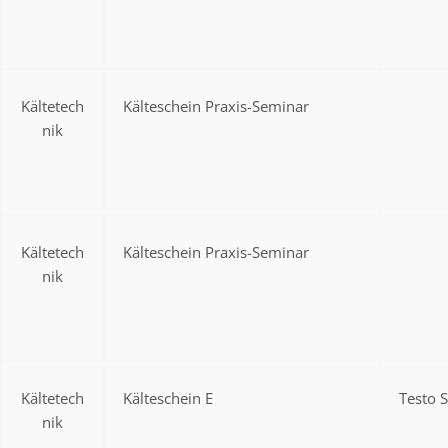
Kältetech
Kälteschein Praxis-Seminar
nik
Kältetech
Kälteschein Praxis-Seminar
nik
Kältetech
Kälteschein E
Testo 
nik