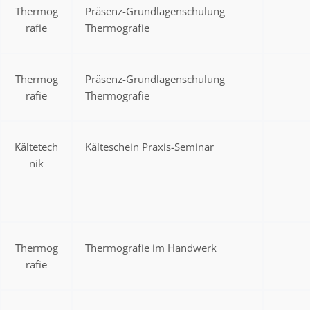
Thermog
Präsenz-Grundlagenschulung
rafie
Thermografie
Thermog
Präsenz-Grundlagenschulung
rafie
Thermografie
Kältetech
Kälteschein Praxis-Seminar
nik
Thermog
Thermografie im Handwerk
rafie