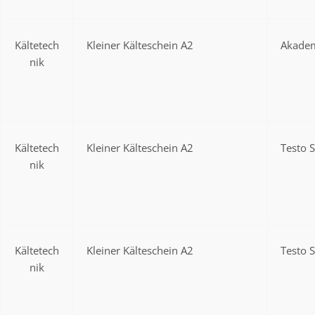
Kältetech
Kleiner Kälteschein A2
Akadem
nik
Kältetech
Kleiner Kälteschein A2
Testo 
nik
Kältetech
Kleiner Kälteschein A2
Testo 
nik