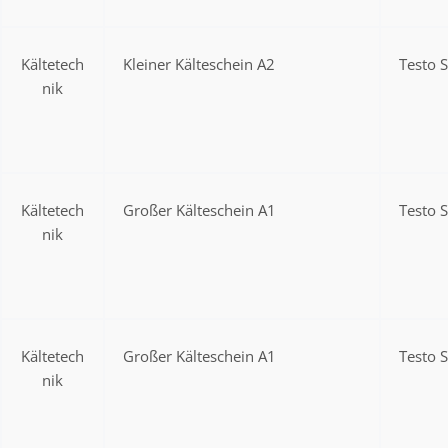
Kältetech
Kleiner Kälteschein A2
Testo 
nik
Kältetech
Großer Kälteschein A1
Testo 
nik
Kältetech
Großer Kälteschein A1
Testo 
nik