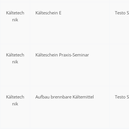
Kältetech
Kälteschein E
Testo 
nik
Kältetech
Kälteschein Praxis-Seminar
nik
Kältetech
Aufbau brennbare Kältemittel
Testo 
nik